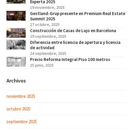
Experta 2025
19 noviembre, 2025
Gestland-Grup presente en Premium Real Estate
Summit 2025
27 octubre, 2025
Construcción de Casas de Lujo en Barcelona
29 septiembre, 2025
Diferencia entre licencia de apertura y licencia
de actividad
24 septiembre, 2025
Precio Reforma Integral Piso 100 metros
25 junio, 2025
Archivos
noviembre 2025
octubre 2025
septiembre 2025