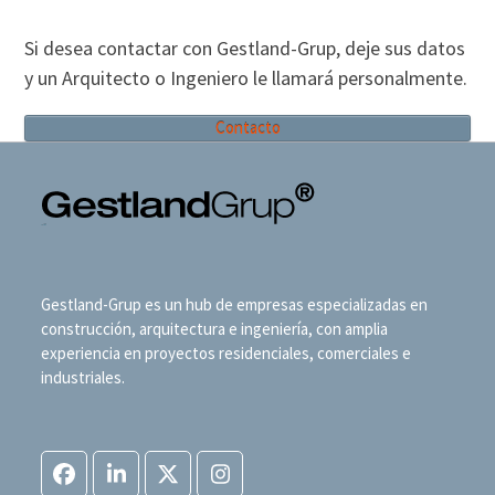
Si desea contactar con Gestland-Grup, deje sus datos
y un Arquitecto o Ingeniero le llamará personalmente.
Contacto
Gestland-Grup es un hub de empresas especializadas en
construcción, arquitectura e ingeniería, con amplia
experiencia en proyectos residenciales, comerciales e
industriales.
Facebook
LinkedIn
Twitter
Instagram