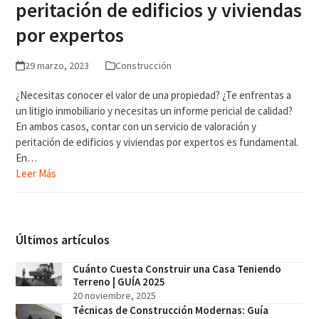
peritación de edificios y viviendas
por expertos
29 marzo, 2023
Construcción
¿Necesitas conocer el valor de una propiedad? ¿Te enfrentas a
un litigio inmobiliario y necesitas un informe pericial de calidad?
En ambos casos, contar con un servicio de valoración y
peritación de edificios y viviendas por expertos es fundamental.
En…
Leer Más
Últimos artículos
Cuánto Cuesta Construir una Casa Teniendo
Terreno | GUÍA 2025
20 noviembre, 2025
Técnicas de Construcción Modernas: Guía