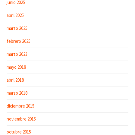
junio 2025
abril 2025
marzo 2025
febrero 2025
marzo 2023
mayo 2018
abril 2018
marzo 2018
diciembre 2015
noviembre 2015
octubre 2015