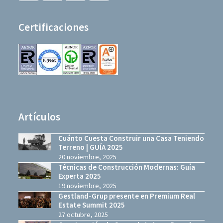
(deprecated)
Certificaciones
Artículos
Cuánto Cuesta Construir una Casa Teniendo
Terreno | GUÍA 2025
20 noviembre, 2025
Técnicas de Construcción Modernas: Guía
Experta 2025
19 noviembre, 2025
Gestland-Grup presente en Premium Real
Estate Summit 2025
27 octubre, 2025