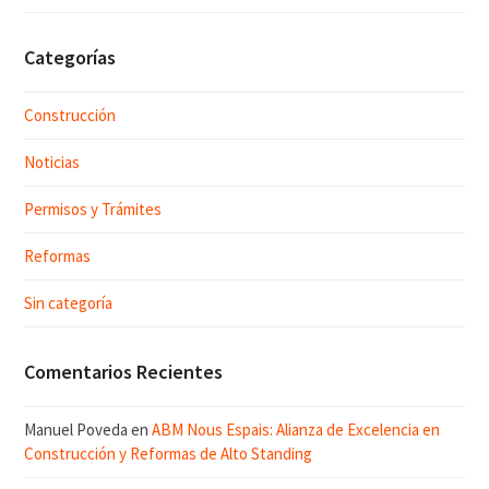
Categorías
Construcción
Noticias
Permisos y Trámites
Reformas
Sin categoría
Comentarios Recientes
Manuel Poveda
en
ABM Nous Espais: Alianza de Excelencia en
Construcción y Reformas de Alto Standing