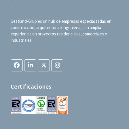
Gestland-Grup es un hub de empresas especializadas en
construcción, arquitectura e ingeniería, con amplia
experiencia en proyectos residenciales, comerciales e
industriales.
Facebook
LinkedIn
Twitter
Instagram
(deprecated)
Certificaciones