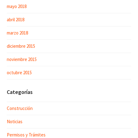
mayo 2018
abril 2018
marzo 2018
diciembre 2015
noviembre 2015
octubre 2015
Categorías
Construcción
Noticias
Permisos y Trámites