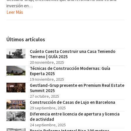
inversión en…
Leer Más
Últimos artículos
Cuánto Cuesta Construir una Casa Teniendo
Terreno | GUÍA 2025
20 noviembre, 2025
Técnicas de Construcción Modernas: Guía
Experta 2025
19 noviembre, 2025
Gestland-Grup presente en Premium Real Estate
Summit 2025
27 octubre, 2025
Construcción de Casas de Lujo en Barcelona
29 septiembre, 2025
Diferencia entre licencia de apertura y licencia
de actividad
24 septiembre, 2025
Precio Reforma Integral Piso 100 metros