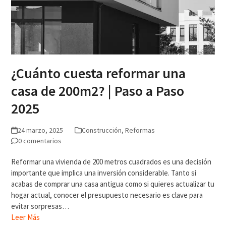
¿Cuánto cuesta reformar una
casa de 200m2? | Paso a Paso
2025
24 marzo, 2025
Construcción
,
Reformas
0 comentarios
Reformar una vivienda de 200 metros cuadrados es una decisión
importante que implica una inversión considerable. Tanto si
acabas de comprar una casa antigua como si quieres actualizar tu
hogar actual, conocer el presupuesto necesario es clave para
evitar sorpresas…
Leer Más