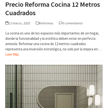
Precio Reforma Cocina 12 Metros
Cuadrados
12 marzo, 2025
Reformas
0 comentarios
La cocina es uno de los espacios más importantes de un hogar,
donde la funcionalidad y la estética deben estar en perfecta
armonía. Reformar una cocina de 12 metros cuadrados
representa una inversión estratégica, no solo por la mejora en…
Leer Más