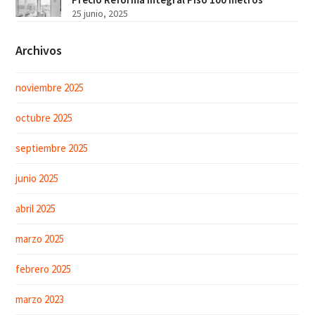
25 junio, 2025
Archivos
noviembre 2025
octubre 2025
septiembre 2025
junio 2025
abril 2025
marzo 2025
febrero 2025
marzo 2023