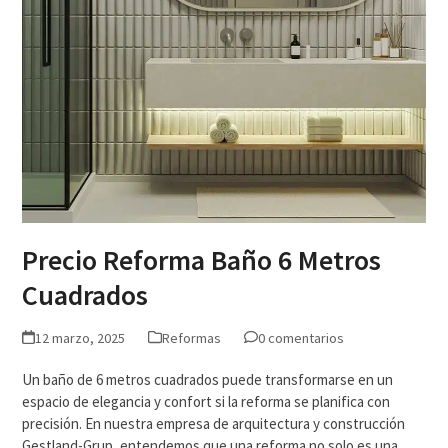
Precio Reforma Baño 6 Metros
Cuadrados
12 marzo, 2025
Reformas
0 comentarios
Un baño de 6 metros cuadrados puede transformarse en un
espacio de elegancia y confort si la reforma se planifica con
precisión. En nuestra empresa de arquitectura y construcción
Gestland-Grup, entendemos que una reforma no solo es una