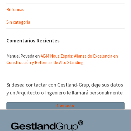
Reformas
Sin categoría
Comentarios Recientes
Manuel Poveda
en
ABM Nous Espais: Alianza de Excelencia en
Construcción y Reformas de Alto Standing
Si desea contactar con Gestland-Grup, deje sus datos
y un Arquitecto o Ingeniero le llamará personalmente.
Contacto