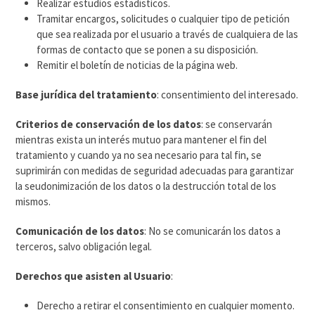
Realizar estudios estadísticos.
Tramitar encargos, solicitudes o cualquier tipo de petición
que sea realizada por el usuario a través de cualquiera de las
formas de contacto que se ponen a su disposición.
Remitir el boletín de noticias de la página web.
Base jurídica del tratamiento
: consentimiento del interesado.
Criterios de conservación de los datos
: se conservarán
mientras exista un interés mutuo para mantener el fin del
tratamiento y cuando ya no sea necesario para tal fin, se
suprimirán con medidas de seguridad adecuadas para garantizar
la seudonimización de los datos o la destrucción total de los
mismos.
Comunicación de los datos
: No se comunicarán los datos a
terceros, salvo obligación legal.
Derechos que asisten al Usuario
:
Derecho a retirar el consentimiento en cualquier momento.