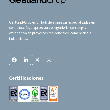
Gestland-Grup es un hub de empresas especializadas en
construcción, arquitectura e ingeniería, con amplia
experiencia en proyectos residenciales, comerciales e
industriales.
Facebook
LinkedIn
Twitter
Instagram
(deprecated)
Certificaciones