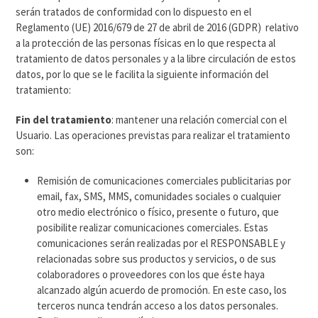
serán tratados de conformidad con lo dispuesto en el
Reglamento (UE) 2016/679 de 27 de abril de 2016 (GDPR) relativo
a la protección de las personas físicas en lo que respecta al
tratamiento de datos personales y a la libre circulación de estos
datos, por lo que se le facilita la siguiente información del
tratamiento:
Fin del tratamiento
: mantener una relación comercial con el
Usuario. Las operaciones previstas para realizar el tratamiento
son:
Remisión de comunicaciones comerciales publicitarias por
email, fax, SMS, MMS, comunidades sociales o cualquier
otro medio electrónico o físico, presente o futuro, que
posibilite realizar comunicaciones comerciales. Estas
comunicaciones serán realizadas por el RESPONSABLE y
relacionadas sobre sus productos y servicios, o de sus
colaboradores o proveedores con los que éste haya
alcanzado algún acuerdo de promoción. En este caso, los
terceros nunca tendrán acceso a los datos personales.