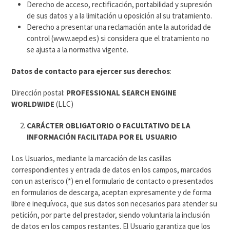
Derecho de acceso, rectificación, portabilidad y supresión
de sus datos y a la limitación u oposición al su tratamiento.
Derecho a presentar una reclamación ante la autoridad de
control (www.aepd.es) si considera que el tratamiento no
se ajusta a la normativa vigente.
Datos de contacto para ejercer sus derechos
:
Dirección postal:
PROFESSIONAL SEARCH ENGINE
WORLDWIDE
(LLC)
CARÁCTER OBLIGATORIO O FACULTATIVO DE LA
INFORMACIÓN FACILITADA POR EL USUARIO
Los Usuarios, mediante la marcación de las casillas
correspondientes y entrada de datos en los campos, marcados
con un asterisco (*) en el formulario de contacto o presentados
en formularios de descarga, aceptan expresamente y de forma
libre e inequívoca, que sus datos son necesarios para atender su
petición, por parte del prestador, siendo voluntaria la inclusión
de datos en los campos restantes. El Usuario garantiza que los