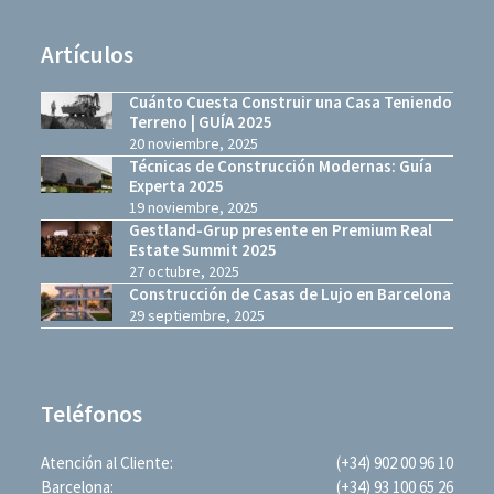
Artículos
Cuánto Cuesta Construir una Casa Teniendo
Terreno | GUÍA 2025
20 noviembre, 2025
Técnicas de Construcción Modernas: Guía
Experta 2025
19 noviembre, 2025
Gestland-Grup presente en Premium Real
Estate Summit 2025
27 octubre, 2025
Construcción de Casas de Lujo en Barcelona
29 septiembre, 2025
Teléfonos
Atención al Cliente:
(+34) 902 00 96 10
Barcelona:
(+34) 93 100 65 26