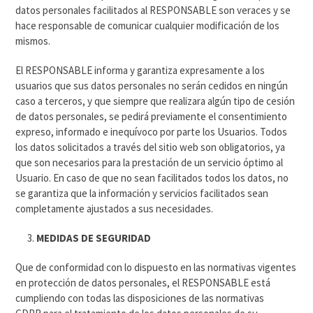
datos personales facilitados al RESPONSABLE son veraces y se
hace responsable de comunicar cualquier modificación de los
mismos.
El RESPONSABLE informa y garantiza expresamente a los
usuarios que sus datos personales no serán cedidos en ningún
caso a terceros, y que siempre que realizara algún tipo de cesión
de datos personales, se pedirá previamente el consentimiento
expreso, informado e inequívoco por parte los Usuarios. Todos
los datos solicitados a través del sitio web son obligatorios, ya
que son necesarios para la prestación de un servicio óptimo al
Usuario. En caso de que no sean facilitados todos los datos, no
se garantiza que la información y servicios facilitados sean
completamente ajustados a sus necesidades.
MEDIDAS DE SEGURIDAD
Que de conformidad con lo dispuesto en las normativas vigentes
en protección de datos personales, el RESPONSABLE está
cumpliendo con todas las disposiciones de las normativas