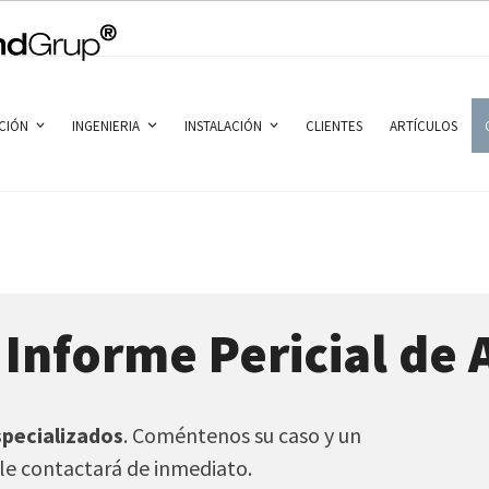
CIÓN
INGENIERIA
INSTALACIÓN
CLIENTES
ARTÍCULOS
 Informe Pericial de 
specializados
. Coméntenos su caso y un
 le contactará de inmediato.