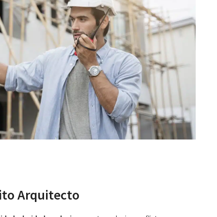
ito Arquitecto