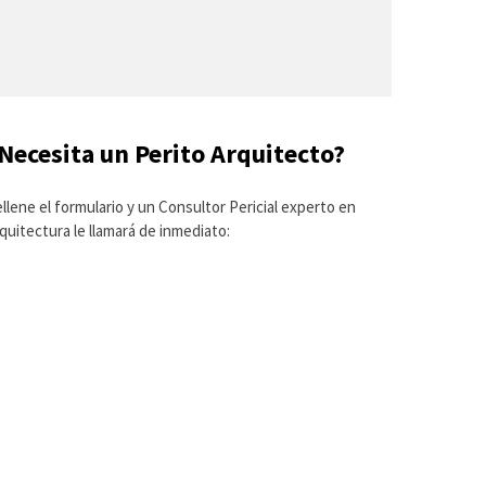
Necesita un Perito Arquitecto?
llene el formulario y un Consultor Pericial experto en
quitectura le llamará de inmediato: