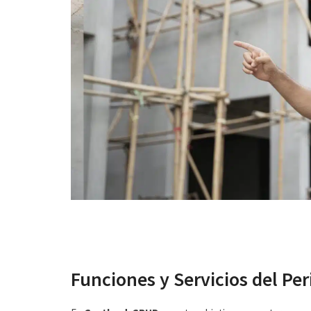
Funciones y Servicios del Per