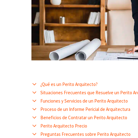
¿Qué es un Perito Arquitecto?
Situaciones Frecuentes que Resuelve un Perito Ar
Funciones y Servicios de un Perito Arquitecto
Proceso de un Informe Pericial de Arquitectura
Beneficios de Contratar un Perito Arquitecto
Perito Arquitecto Precio
Preguntas Frecuentes sobre Perito Arquitecto