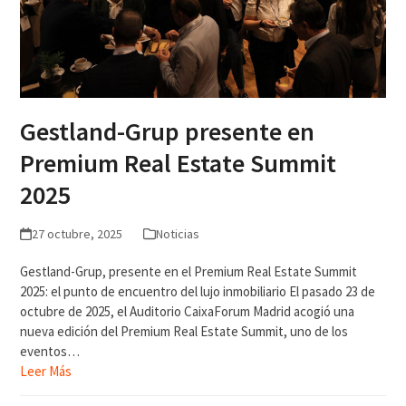
Gestland-Grup presente en
Premium Real Estate Summit
2025
27 octubre, 2025
Noticias
Gestland-Grup, presente en el Premium Real Estate Summit
2025: el punto de encuentro del lujo inmobiliario El pasado 23 de
octubre de 2025, el Auditorio CaixaForum Madrid acogió una
nueva edición del Premium Real Estate Summit, uno de los
eventos…
Leer Más