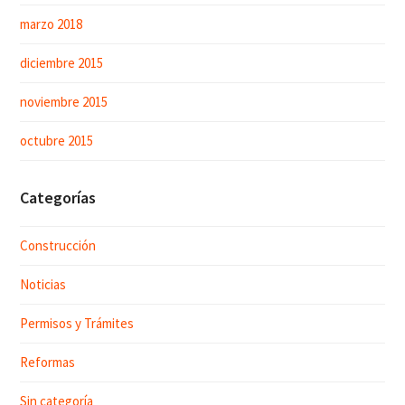
marzo 2018
diciembre 2015
noviembre 2015
octubre 2015
Categorías
Construcción
Noticias
Permisos y Trámites
Reformas
Sin categoría