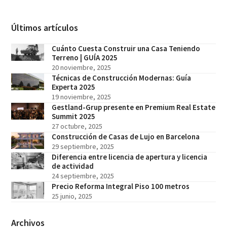
Últimos artículos
Cuánto Cuesta Construir una Casa Teniendo
Terreno | GUÍA 2025
20 noviembre, 2025
Técnicas de Construcción Modernas: Guía
Experta 2025
19 noviembre, 2025
Gestland-Grup presente en Premium Real Estate
Summit 2025
27 octubre, 2025
Construcción de Casas de Lujo en Barcelona
29 septiembre, 2025
Diferencia entre licencia de apertura y licencia
de actividad
24 septiembre, 2025
Precio Reforma Integral Piso 100 metros
25 junio, 2025
Archivos