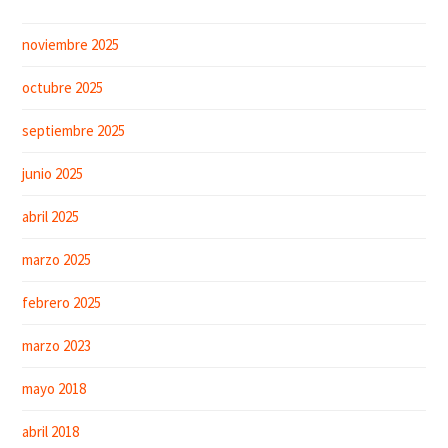
noviembre 2025
octubre 2025
septiembre 2025
junio 2025
abril 2025
marzo 2025
febrero 2025
marzo 2023
mayo 2018
abril 2018