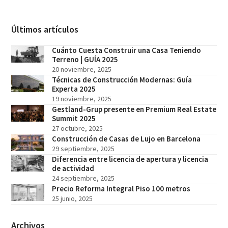
Últimos artículos
Cuánto Cuesta Construir una Casa Teniendo
Terreno | GUÍA 2025
20 noviembre, 2025
Técnicas de Construcción Modernas: Guía
Experta 2025
19 noviembre, 2025
Gestland-Grup presente en Premium Real Estate
Summit 2025
27 octubre, 2025
Construcción de Casas de Lujo en Barcelona
29 septiembre, 2025
Diferencia entre licencia de apertura y licencia
de actividad
24 septiembre, 2025
Precio Reforma Integral Piso 100 metros
25 junio, 2025
Archivos