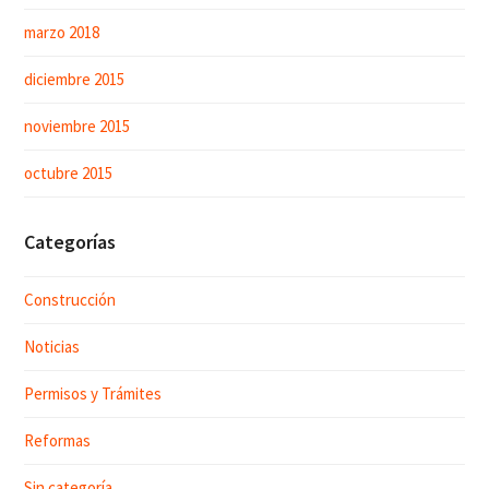
marzo 2018
diciembre 2015
noviembre 2015
octubre 2015
Categorías
Construcción
Noticias
Permisos y Trámites
Reformas
Sin categoría