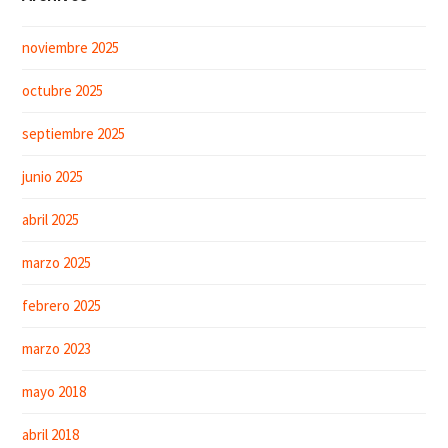
noviembre 2025
octubre 2025
septiembre 2025
junio 2025
abril 2025
marzo 2025
febrero 2025
marzo 2023
mayo 2018
abril 2018